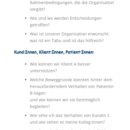
Rahmenbedingungen, die die Organisation
vorgibt?
Wie und wo werden Entscheidungen
getroffen?
Was ist unserer Organisation erwünscht,
was ist ein Tabu und ist das hilfreich?
Kund:Innen, Klient:Innen, Patient:Innen:
Wie können wir Klient A besser
unterstützen?
Welche Beweggründe könnten hinter dem
herausforderndem Verhalten von Patientin
B liegen
und wie können wir sie bestmöglich
begleiten?
Wie sehe ich das Verhalten von Kundin C
und wie sehen es meine Kolleg:Innen?