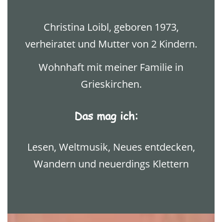
Christina Loibl, geboren 1973,
verheiratet und Mutter von 2 Kindern.
Wohnhaft mit meiner Familie in
Grieskirchen.
Das mag ich:
Lesen, Weltmusik, Neues entdecken,
Wandern und neuerdings Klettern