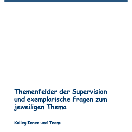
Themenfelder der Supervision
und exemplarische Fragen zum
jeweiligen Thema
Kolleg:Innen und Team: