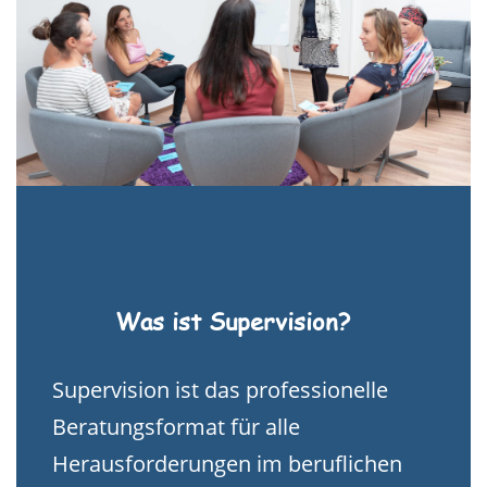
Was ist Supervision?
Supervision ist das professionelle
Beratungsformat für alle
Herausforderungen im beruflichen