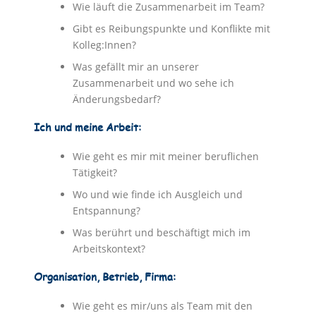
Wie läuft die Zusammenarbeit im Team?
Gibt es Reibungspunkte und Konflikte mit
Kolleg:Innen?
Was gefällt mir an unserer
Zusammenarbeit und wo sehe ich
Änderungsbedarf?
Ich und meine Arbeit:
Wie geht es mir mit meiner beruflichen
Tätigkeit?
Wo und wie finde ich Ausgleich und
Entspannung?
Was berührt und beschäftigt mich im
Arbeitskontext?
Organisation, Betrieb, Firma:
Wie geht es mir/uns als Team mit den