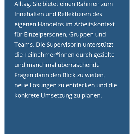
Alltag. Sie bietet einen Rahmen zum
Innehalten und Reflektieren des
eigenen Handelns im Arbeitskontext
für Einzelpersonen, Gruppen und
Teams. Die Supervisorin unterstützt
die Teilnehmer*innen durch gezielte
und manchmal überraschende
Fragen darin den Blick zu weiten,
neue Lösungen zu entdecken und die
konkrete Umsetzung zu planen.