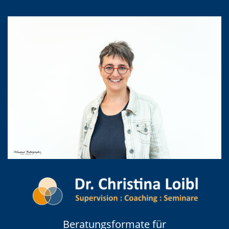
Beratungsformate für