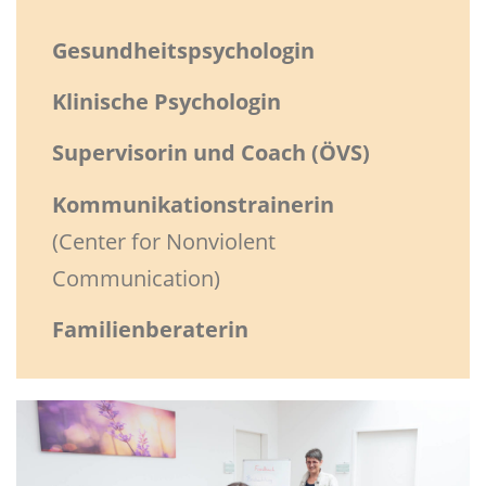
Gesundheitspsychologin
Klinische Psychologin
Supervisorin und Coach (ÖVS)
Kommunikationstrainerin
(Center for Nonviolent
Communication)
Familienberaterin